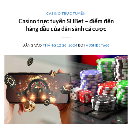
CASINO TRỰC TUYẾN
Casino trực tuyến SHBet – điểm đến
hàng đầu của dân sành cá cược
ĐĂNG VÀO
THÁNG 12 26, 2024
BỞI
ADSHBET666