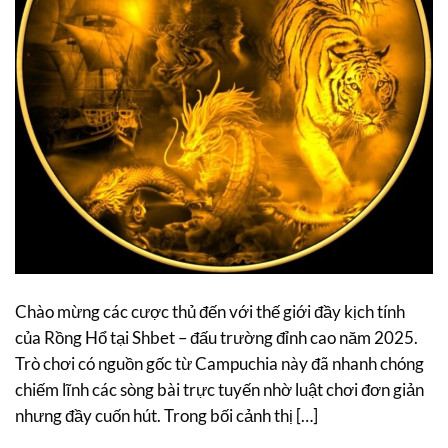
Chào mừng các cược thủ đến với thế giới đầy kịch tính
của Rồng Hổ tại Shbet – đấu trường đỉnh cao năm 2025.
Trò chơi có nguồn gốc từ Campuchia này đã nhanh chóng
chiếm lĩnh các sòng bài trực tuyến nhờ luật chơi đơn giản
nhưng đầy cuốn hút. Trong bối cảnh thị […]