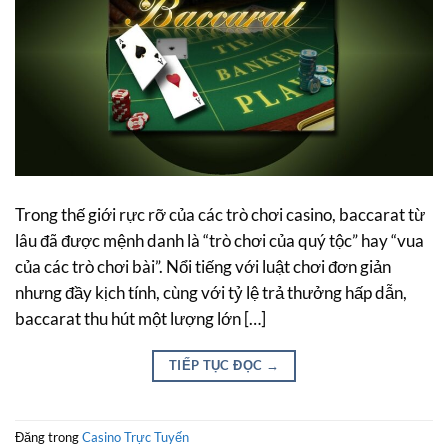
Trong thế giới rực rỡ của các trò chơi casino, baccarat từ
lâu đã được mệnh danh là “trò chơi của quý tộc” hay “vua
của các trò chơi bài”. Nổi tiếng với luật chơi đơn giản
nhưng đầy kịch tính, cùng với tỷ lệ trả thưởng hấp dẫn,
baccarat thu hút một lượng lớn […]
TIẾP TỤC ĐỌC
→
Đăng trong
Casino Trực Tuyến