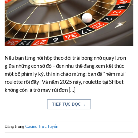
Nếu bạn từng hồi hộp theo dõi trái bóng nhỏ quay lượn
giữa những con số đỏ – đen như thể đang xem kết thúc
một bộ phim ly kỳ, thì xin chào mừng: bạn đã “nếm mùi”
roulette rồi đấy! Và năm 2025 này, roulette tại SHbet
không còn là trò may rủi đơn […]
TIẾP TỤC ĐỌC
→
Đăng trong
Casino Trực Tuyến