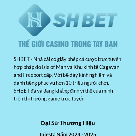
SHBET - N
hà cái có giấy phép cá cược trực tuyến
hợp pháp do Isle of Man và Khu kinh tế Cagayan
and Freeport cấp. Với bề dày kinh nghiệm và
danh tiếng phục vụ hơn 10 triệu người chơi,
SHBET đã và đang khẳng định vị thế của mình
trên thị trường game trực tuyến.
Đại Sứ Thương Hiệu
Iniesta Năm 2024 - 2025