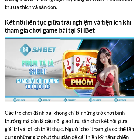
thủ ưa thích và săn đón.
Kết nối liên tục giữa trải nghiệm và tiện ích khi
tham gia chơi game bài tại SHBet
Các trò chơi đánh bài không chỉ là những trò chơi bình
thường mà còn là cầu nối giao lưu, sân chơi kết nối giưa
giải trí và lợi ích thiết thực. Người chơi tham gia có thể tận
dụng những giờ phút thư giãn để cải thiện kỹ năng chiến