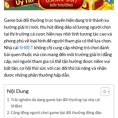
Game bài đổi thưởng trực tuyến hiện đang trở thành xu
hướng giải trí mới, thu hút đông đảo số lượng người chơi
tại thị trường cá cược hiện nay nhờ tính tương tác cao và
phong phú về loại hình để người tham gia có thể lựa chọn.
Nhà cái
SHBET
không chỉ cung cấp những trò chơi đánh
bài quen thuộc mà còn mang đến môi trường giải trí đẳng
cấp, nơi người tham gia có thể tận hưởng được niềm vui
bất tận, cơ hội thử sức với các đối thủ tài năng và nhận
được những phần thưởng hấp dẫn.
Nội Dung
Trải nghiệm đa dạng game bài đổi thưởng tại nhà cái
SHBet
Cộng đồng người chơi game bài đổi thưởng đông đảo