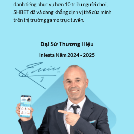
danh tiếng phục vụ hơn 10 triệu người chơi,
SHBET đã và đang khẳng định vị thế của mình
trên thị trường game trực tuyến.
Đại Sứ Thương Hiệu
Iniesta Năm 2024 - 2025